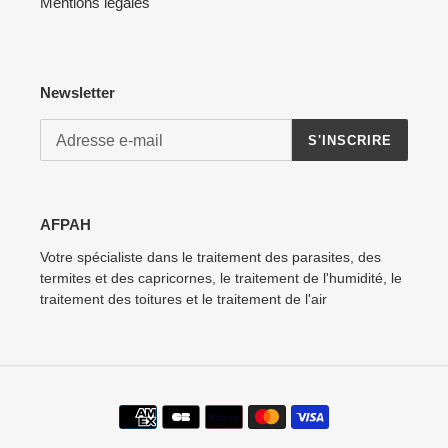
Mentions légales
Newsletter
S'INSCRIRE
AFPAH
Votre spécialiste dans le traitement des parasites, des
termites et des capricornes, le traitement de l'humidité, le
traitement des toitures et le traitement de l'air
Moyens
de