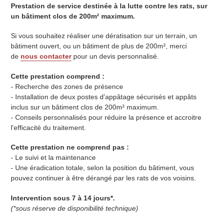
Prestation de service destinée à la lutte contre les rats, sur
un bâtiment clos de 200m² maximum.
Si vous souhaitez réaliser une dératisation sur un terrain, un
bâtiment ouvert, ou un bâtiment de plus de 200m², merci
de
nous contacter
pour un devis personnalisé.
Cette prestation comprend :
- Recherche des zones de présence
- Installation de deux postes d'appâtage sécurisés et appâts
inclus sur un bâtiment clos de 200m² maximum.
- Conseils personnalisés pour réduire la présence et accroitre
l'efficacité du traitement.
Cette prestation ne comprend pas :
- Le suivi et la maintenance
- Une éradication totale, selon la position du bâtiment, vous
pouvez continuer à être dérangé par les rats de vos voisins.
Intervention sous 7 à 14 jours*.
(*sous réserve de disponibilité technique)